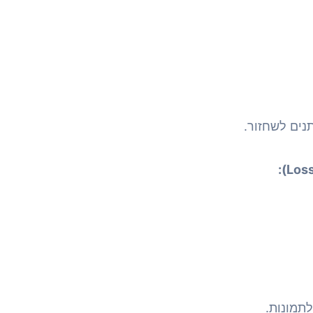
תנים לשחזור.