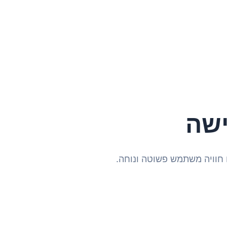
ישה
 חוויה משתמש פשוטה ונוחה.