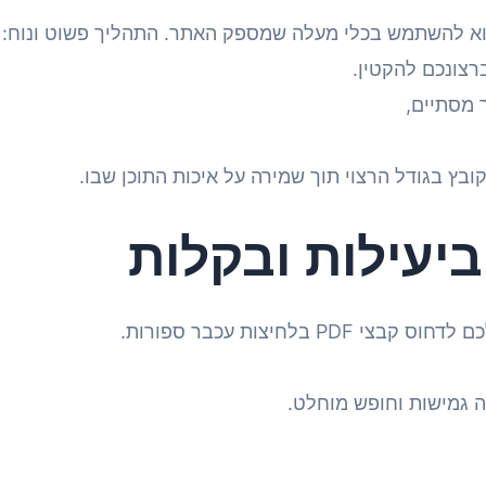
הוא להשתמש בכלי מעלה שמספק האתר. התהליך פשוט ונוח:
רצונכם להקטין.
 מסתיים,
בץ בגודל הרצוי תוך שמירה על איכות התוכן שבו.
 גמישות וחופש מוחלט.