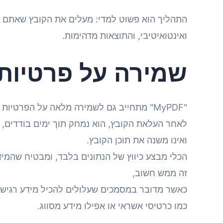
ואינטואיטיבי, והתוצאות מדהימות.
שמירה על פרטיותך
"MyPDF" מתחייב גם לשמירה מלאה על הפרטיות שלכם.
לאחר העלאת הקובץ, הוא נמחק תוך ימים בודדים,
ואינו משנה את תוכן הקובץ.
הכלי מבצע כיווץ של הנתונים בלבד, ומבטיח שהמיד
זה ממש חשוב,
כאשר מדובר במסמכים שעלולים להכיל מידע רגיש,
כמו כרטיסי אשראי או אפילו מידע מסווג.