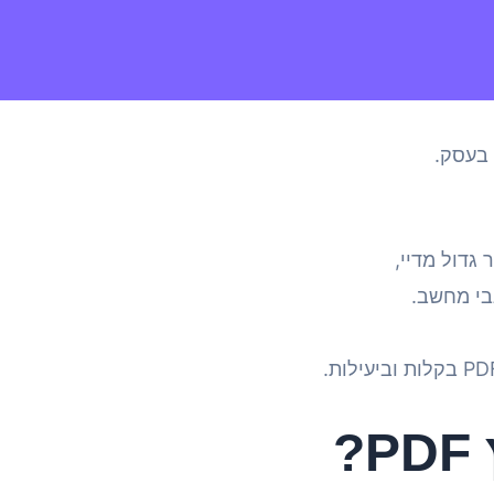
 בעסק.
גדול מדיי,
בי מחשב.
?