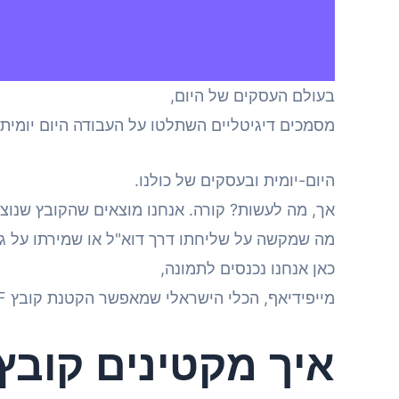
בעולם העסקים של היום,
מסמכים דיגיטליים השתלטו על העבודה היום יומית
היום-יומית ובעסקים של כולנו.
אך, מה לעשות? קורה. אנחנו מוצאים שהקובץ שנוצר 
מה שמקשה על שליחתו דרך דוא"ל או שמירתו על ג
כאן אנחנו נכנסים לתמונה,
מייפידיאף, הכלי הישראלי שמאפשר הקטנת קובץ PDF בקלות וביעילות.
איך מקטינים קובץ PDF