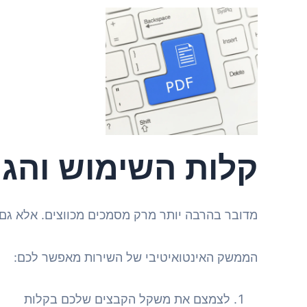
קלות השימוש והג
מדובר בהרבה יותר מרק מסמכים מכווצים. אלא גם
הממשק האינטואיטיבי של השירות מאפשר לכם:
לצמצם את משקל הקבצים שלכם בקלות