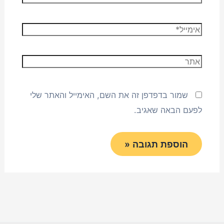
אימייל*
אתר
שמור בדפדפן זה את השם, האימייל והאתר שלי
לפעם הבאה שאגיב.