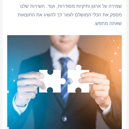
שמירה על ארגון ותיקיות מסודרות, ועוד. השירות שלנו
מספק את הכלי המושלם לעזור לך להשיג את התוצאות
שאתה מחפש.