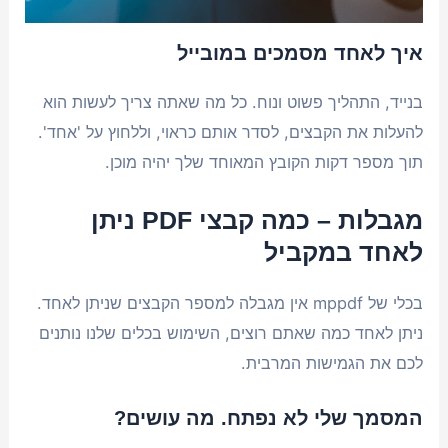
איך לאחד מסמכים במובייל
בנייד, התהליך פשוט ונוח. כל מה שאתה צריך לעשות הוא
להעלות את הקבצים, לסדר אותם כראוי, וללחוץ על 'אחד'.
תוך מספר דקות הקובץ המאוחד שלך יהיה מוכן.
מגבלות – כמה קבצי PDF ניתן
לאחד במקביל
בכלי של mppdf אין מגבלה למספר הקבצים שניתן לאחד.
ניתן לאחד כמה שאתם רוצים, השימוש בכלים שלנו נותנים
לכם את הגמישות המרבית.
המסמך שלי לא נפתח. מה עושים?