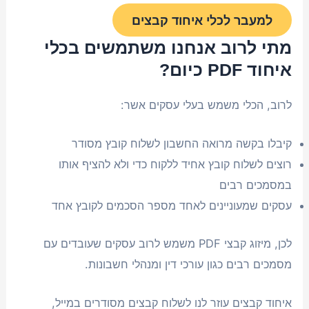
למעבר לכלי איחוד קבצים
מתי לרוב אנחנו משתמשים בכלי
איחוד PDF כיום?
לרוב, הכלי משמש בעלי עסקים אשר:
קיבלו בקשה מרואה החשבון לשלוח קובץ מסודר
רוצים לשלוח קובץ אחיד ללקוח כדי ולא להציף אותו
במסמכים רבים
עסקים שמעוניינים לאחד מספר הסכמים לקובץ אחד
לכן, מיזוג קבצי PDF משמש לרוב עסקים שעובדים עם
מסמכים רבים כגון עורכי דין ומנהלי חשבונות.
איחוד קבצים עוזר לנו לשלוח קבצים מסודרים במייל,