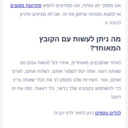
אם מסמך לא נפתח, אנו ממליצים לחפש
פתרונות מקוונים
או למצוא מומחה שיתקן את זה. אנו לא מציעים פתרון
לבעיה זו.
מה ניתן לעשות עם הקובץ
המאוחד?
לאחר שהקבצים מאוחדים, אתה יכול לעשות עמם מה
שאתה רוצה. אתה יכול לשמור אותם, לשלוח אותם, לערוך
אותם, ועוד. השירות שלנו מספק לך את הכלי שאתה צריך
כדי להשתמש בקבצים שלך כראוי, בלי דאגות. נסה את זה
היום!
לכלים נוספים
ניתן לחזור לדף הבית